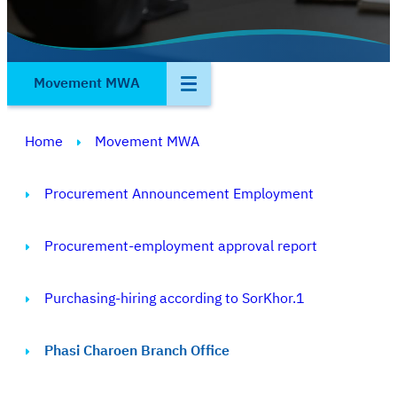
Movement MWA
Home
Movement MWA
Procurement Announcement Employment
Procurement-employment approval report
Purchasing-hiring according to SorKhor.1
Phasi Charoen Branch Office