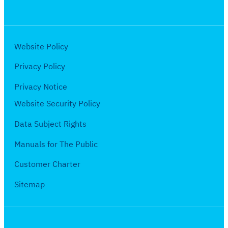
Website Policy
Privacy Policy
Privacy Notice
Website Security Policy
Data Subject Rights
Manuals for The Public
Customer Charter
Sitemap