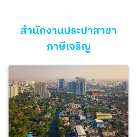
สำนักงานประปาสาขา
ภาษีเจริญ