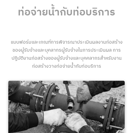
ท่อจ่ายน้ำกับท่อบริการ
แบบฟอร์มและเกณฑ์การพิจารณาประเมินผลงานก่อสร้าง
ของผู้รับจ้างและบุคลากรผู้รับจ้างในการประเมินผล การ
ปฏิบัติงานก่อสร้างของผู้รับจ้างและบุคคลากรสำหรับงาน
ก่อสร้างวางท่อจ่ายน้ำกับท่อบริการ