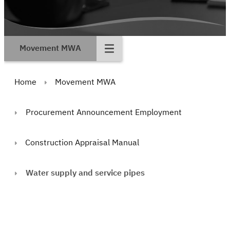
Movement MWA
Home
Movement MWA
Procurement Announcement Employment
Construction Appraisal Manual
Water supply and service pipes