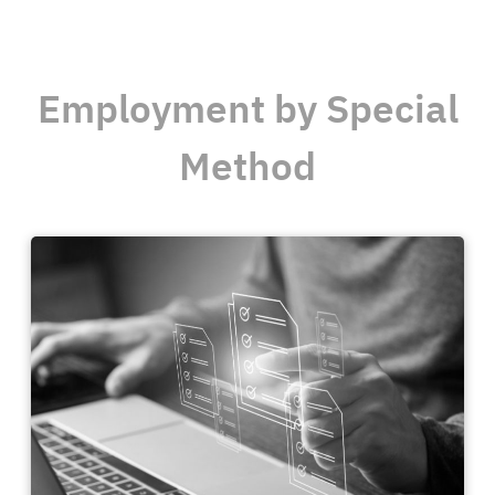
Employment by Special
Method