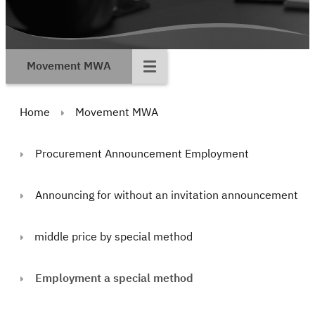
Movement MWA
Home
Movement MWA
Procurement Announcement Employment
Announcing for without an invitation announcement
middle price by special method
Employment a special method