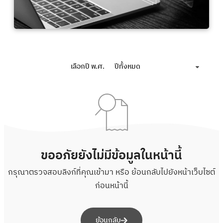
เลือกปี พ.ศ.
ปีทั้งหมด
ขออภัยยังไม่มีข้อมูลในหน้านี้
กรุณาตรวจสอบลิงก์ที่คุณเข้ามา หรือ ย้อนกลับไปยังหน้าเว็บไซต์
ก่อนหน้านี้
ย้อนกลับ