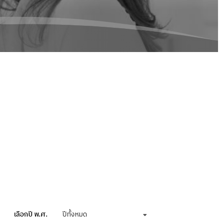
เลือกปี พ.ศ.
ปีทั้งหมด