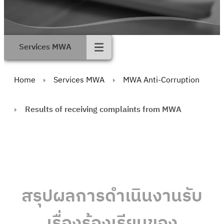
Services MWA
Home
Services MWA
MWA Anti-Corruption
Results of receiving complaints from MWA
สรุปผลการดําเนินงานรับ
เรื่องร้องเรียนของ