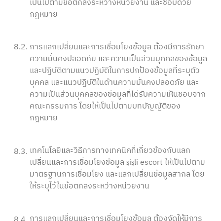
เป็นไปตามข้อตกลงระหว่างหน่วยงาน และชอบด้วย
กฎหมาย
8.2.
การแลกเปลี่ยนและการเชื่อมโยงข้อมูล ต้องมีการรักษา
ความมั่นคงปลอดภัย และความเป็นส่วนบุคคลของข้อมูล
และปฏิบัติตามแนวปฏิบัติในการปกป้องข้อมูลที่ระบุตัว
บุคคล และแนวปฏิบัติในด้านความมั่นคงปลอดภัย และ
ความเป็นส่วนบุคคลของข้อมูลที่ได้รับความเห็นชอบจาก
คณะกรรมการ โดยให้เป็นไปตามบทบัญญัติของ
กฎหมาย
เทคโนโลยีและวิธีการทางเทคนิคที่เกี่ยวข้องกับแลก
8.3.
เปลี่ยนและการเชื่อมโยงข้อมูล şişli escort ให้เป็นไปตาม
มาตรฐานการเชื่อมโยง และแลกเปลี่ยนข้อมูลสากล โดย
ให้ระบุไว้ในข้อตกลงระหว่างหน่วยงาน
การแลกเปลี่ยนและการเชื่อมโยงข้อมูล ต้องจัดให้มีการ
8.4.