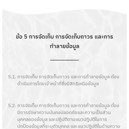
ข้อ 5 การจัดเก็บ การจัดเก็บถาวร และการ
ทำลายข้อมูล
5.1.
การจัดเก็บ การจัดเก็บถาวร และการทำลายข้อมูล ต้อง
ดำเนินการโดยเจ้าหน้าที่ซึ่งมีสิทธิเหนือข้อมูล
5.2.
การจัดเก็บ การจัดเก็บถาวร และการทำลายข้อมูล ต้อง
มีการรักษาความมั่นคงปลอดภัยและความเป็นส่วน
บุคคลของข้อมูล และปฏิบัติตามแนวปฏิบัติในการ
ปกป้องข้อมูลที่ระบุตัวบุคคล และแนวปฏิบัติในด้านความ