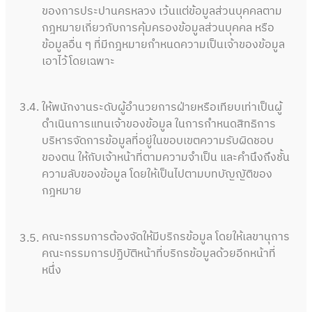
ของการประปานครหลวง เว้นแต่ข้อมูลส่วนบุคคลตาม
กฎหมายเกี่ยวกับการคุ้มครองข้อมูลส่วนบุคคล หรือ
ข้อมูลอื่น ๆ ที่มีกฎหมายกำหนดความเป็นเจ้าของข้อมูล
เอาไว้โดยเฉพาะ
3.4.
ให้พนักงานระดับผู้อำนวยการฝ่ายหรือเทียบเท่าเป็นผู้
ดำเนินการแทนเจ้าของข้อมูล ในการกำหนดสิทธิการ
บริหารจัดการข้อมูลที่อยู่ในขอบเขตความรับผิดชอบ
ของตน ให้กับเจ้าหน้าที่ตามความจำเป็น และคำนึงถึงชั้น
ความลับของข้อมูล โดยให้เป็นไปตามบทบัญญัติของ
กฎหมาย
คณะกรรมการต้องจัดให้มีบริกรข้อมูล โดยให้เลขานุการ
3.5.
คณะกรรมการปฏิบัติหน้าที่บริกรข้อมูลด้วยอีกหน้าที่
หนึ่ง