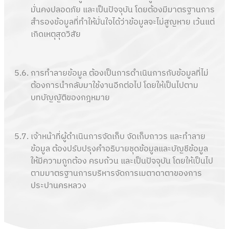
มั่นคงปลอดภัย และเป็นปัจจุบัน โดยต้องมีมาตรฐานการ
สำรองข้อมูลที่ทำให้มั่นใจได้ว่าข้อมูลจะไม่สูญหาย เว้นแต่
เกิดเหตุสุดวิสัย
5.6.
การทำลายข้อมูล ต้องเป็นการดำเนินการกับข้อมูลที่ไม่
ต้องการนำกลับมาใช้งานอีกต่อไป โดยให้เป็นไปตาม
บทบัญญัติของกฎหมาย
5.7.
เจ้าหน้าที่ผู้ดำเนินการจัดเก็บ จัดเก็บถาวร และทำลาย
ข้อมูล ต้องปรับปรุงคำอธิบายชุดข้อมูลและบัญชีข้อมูล
ให้มีความถูกต้อง ครบถ้วน และเป็นปัจจุบัน โดยให้เป็นไป
ตามมาตรฐานการบริหารจัดการเมตาดาตาของการ
ประปานครหลวง