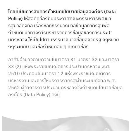
โดยที่เป็นการสมควรกำหนดนโยบายข้อมูลองค์กร (Data
Policy)
ให้สอดคล้องกับประกาศคณะกรรมการพัฒนา
รัฐบาลดิจิทัล เรื่องหลักธรรมาภิบาลข้อมูลภาครัฐ เพื่อ
กำหนดแนวทางการบริหารจัดการข้อมูลของการประปา
นครหลวง ให้เป็นไปตามธรรมาภิบาลข้อมูลภาครัฐ กฎหมาย
กฎระเบียบ และข้อกำหนดอื่น ๆ ที่เกี่ยวข้อง
อาศัยอำนาจตามความในมาตรา 31 มาตรา 32 และมาตรา
33 (2) แห่งพระราชบัญญัติการประปานครหลวง พ.ศ.
2510 ประกอบกับมาตรา 12 แห่งพระราชบัญญัติการ
บริหารงานและการให้บริการภาครัฐผ่านระบบดิจิทัล พ.ศ.
2562 ผู้ว่าการการประปานครหลวงจึงกำหนดนโยบายข้อมูล
องค์กร (Data Policy) ดังนี้