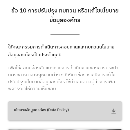
ข้อ 10 การปรับปรุง ทบทวน หรือแก้ไขนโยบาย
ข้อมูลองค์กร
ให้คณะกรรมการดำเนินการสอบทานและทบทวนนโยบาย
ข้อมูลองค์กรเป็นประจำทุกปี
เพื่อให้สอดคล้องกับแนวทางการดำเนินงานของการประปา
นครหลวง และกฎหมายต่าง ๆ ที่เกี่ยวข้อง หากมีการแก้ไข
ปรับปรุงนโยบายข้อมูลองค์กร ให้นำเสนอต่อผู้ว่าการเพื่อ
พิจารณาให้ความเห็นชอบ
นโยบายข้อมูลองค์กร (Data Policy)