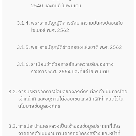
2540 และที่แก้ไขเพิ่มเติม
3.1.4.
พระราชบัญญัติการรักษาความมั่นคงปลอดภัย
ไซเบอร์ พ.ศ. 2562
3.1.5.
พระราชบัญญัติข่าวกรองแห่งชาติ พ.ศ. 2562
3.1.6.
ระเบียบว่าด้วยการรักษาความลับของทาง
ราชการ พ.ศ. 2554 และที่แก้ไขเพิ่มเติม
3.2.
การบริหารจัดการข้อมูลขององค์กร ต้องดำเนินการโดย
เจ้าหน้าที่ และอยู่ภายใต้ขอบเขตแห่งสิทธิที่กำหนดไว้ใน
นโยบายข้อมูลองค์กร
3.3.
การประปานครหลวงเป็นเจ้าของข้อมูลประเภทที่เกิด
จากการดำเนินงานตามภารกิจ โครงสร้าง และหน้าที่