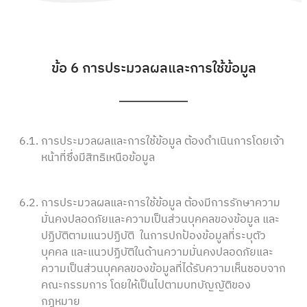
ข้อ 6 การประมวลผลและการใช้ข้อมูล
6.1.
การประมวลผลและการใช้ข้อมูล ต้องดำเนินการโดยเจ้า
หน้าที่ซึ่งมีสิทธิเหนือข้อมูล
6.2.
การประมวลผลและการใช้ข้อมูล ต้องมีการรักษาความ
มั่นคงปลอดภัยและความเป็นส่วนบุคคลของข้อมูล และ
ปฏิบัติตามแนวปฏิบัติ ในการปกป้องข้อมูลที่ระบุตัว
บุคคล และแนวปฏิบัติในด้านความมั่นคงปลอดภัยและ
ความเป็นส่วนบุคคลของข้อมูลที่ได้รับความเห็นชอบจาก
คณะกรรมการ โดยให้เป็นไปตามบทบัญญัติของ
กฎหมาย