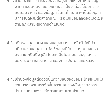
4.2.
การสร้างและการรวบรวมข้อมูลที่มีแหล่งกำหนดข้อมูล
จากภายนอกองค์กร องค์กรจำเป็นจะต้องได้รับความ
ยินยอมจากเจ้าของข้อมูล เว้นแต่โดยสภาพเป็นข้อมูลที่
มีการเปิดเผยต่อสาธารณะ หรือเป็นข้อมูลที่ต้องเปิดเผย
ตามกฎหมายหรือการดำเนินคดี
4.3.
บริกรข้อมูลและเจ้าของข้อมูลต้องร่วมกันจัดให้มีคำ
อธิบายชุดข้อมูล และบัญชีข้อมูลที่มีความถูกต้องครบ
ถ้วน และเป็นปัจจุบัน โดยให้เป็นไปตามมาตรฐานการ
บริหารจัดการเมตาดาตาของการประปานครหลวง
4.4.
เจ้าของข้อมูลต้องจัดชั้นความลับของข้อมูล โดยให้เป็นไป
ตามมาตรฐานการจัดชั้นความลับของข้อมูลของการ
ประปานครหลวง หรือตามที่กฎหมายกำหนด