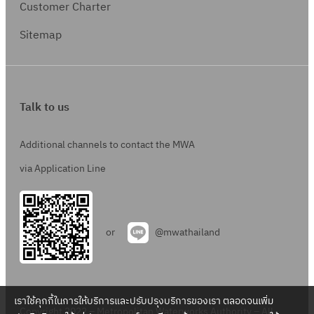
Customer Charter
Sitemap
Talk to us
Additional channels to contact the MWA
via Application Line
or
@mwathailand
เราใช้คุกกี้ในการให้บริการและปรับปรุงบริการของเรา ตลอดจนเพิ่ม
Copyright 2022 – Metropolitan Waterworks Authority – All