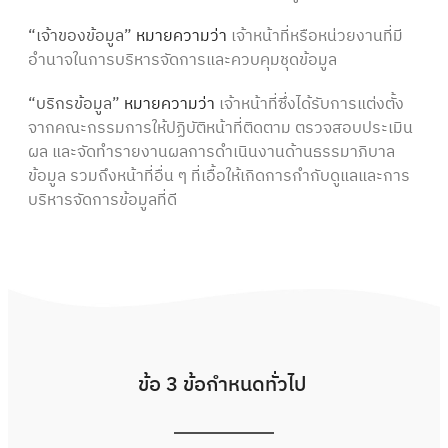
“เจ้าของข้อมูล”
หมายความว่า
เจ้าหน้าที่หรือหน่วยงานที่มี
อำนาจในการบริหารจัดการและควบคุมชุดข้อมูล
“บริกรข้อมูล”
หมายความว่า
เจ้าหน้าที่ซึ่งได้รับการแต่งตั้ง
จากคณะกรรมการให้ปฏิบัติหน้าที่ติดตาม ตรวจสอบประเมิน
ผล และจัดทำรายงานผลการดำเนินงานด้านธรรมาภิบาล
ข้อมูล รวมถึงหน้าที่อื่น ๆ ที่เอื้อให้เกิดการกำกับดูแลและการ
บริหารจัดการข้อมูลที่ดี
ข้อ 3 ข้อกำหนดทั่วไป