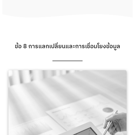
ข้อ 8 การแลกเปลี่ยนและการเชื่อมโยงข้อมูล