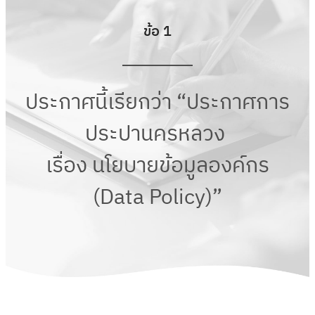
ข้อ 1
ประกาศนี้เรียกว่า “ประกาศการ
ประปานครหลวง
เรื่อง นโยบายข้อมูลองค์กร
(Data Policy)”