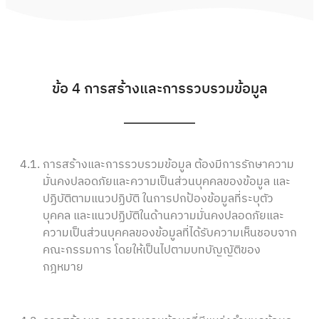
ข้อ 4 การสร้างและการรวบรวมข้อมูล
4.1.
การสร้างและการรวบรวมข้อมูล ต้องมีการรักษาความ
มั่นคงปลอดภัยและความเป็นส่วนบุคคลของข้อมูล และ
ปฏิบัติตามแนวปฏิบัติ ในการปกป้องข้อมูลที่ระบุตัว
บุคคล และแนวปฏิบัติในด้านความมั่นคงปลอดภัยและ
ความเป็นส่วนบุคคลของข้อมูลที่ได้รับความเห็นชอบจาก
คณะกรรมการ โดยให้เป็นไปตามบทบัญญัติของ
กฎหมาย