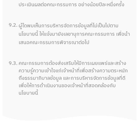
ประเมินผลต่อคณะกรรมการ อย่างน้อยปีละหนึ่งครั้ง
9.2.
ผู้ใดพบเห็นการบริหารจัดการข้อมูลที่ไม่เป็นไปตาม
นโยบายนี้ ให้แจ้งมายังเลขานุการคณะกรรมการ เพื่อนำ
เสนอคณะกรรมการพิจารณาต่อไป
9.3.
คณะกรรมการต้องส่งเสริมให้มีการเผยแพร่และสร้าง
ความรู้ความเข้าใจแก่เจ้าหน้าที่เพื่อสร้างความตระหนัก
ถึงธรรมาภิบาลข้อมูล และการบริหารจัดการข้อมูลที่ดี
เพื่อให้การดำเนินงานของเจ้าหน้าที่สอดคล้องกับ
นโยบายนี้