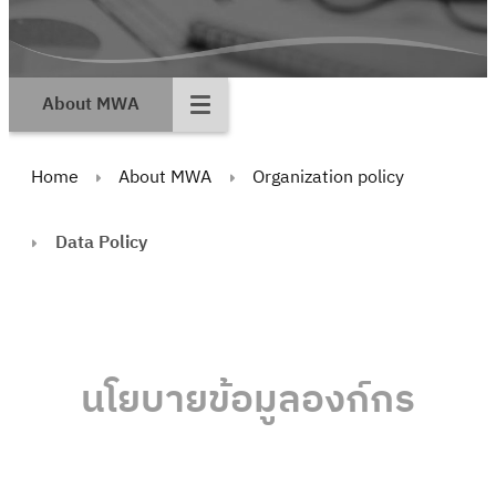
About MWA
Home
About MWA
Organization policy
Data Policy
นโยบายข้อมูลองก์กร