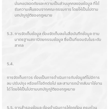
มั่นคงปลอดภัยและความเป็นส่วนบุคคลของข้อมูล ที่ได้
รับความเห็นชอบจากคณะกรรมการ โดยให้เป็นไปตาม
บทบัญญัติของกฎหมาย
5.3.
การจัดเก็บข้อมูล ต้องจัดเก็บลงในสื่อบันทึกข้อมูล ตาม
มาตรฐานสถาปัตยกรรมข้อมูล ซึ่งเป็นที่ยอมรับในระดับ
สากล
5.4.
การจัดเก็บถาวร ต้องเป็นการดำเนินการกับข้อมูลที่ไม่มีการ
ลบ ปรับปรุง หรือแก้ไขอีกต่อไป และสามารถนำกลับมาใช้งาน
ได้ โดยให้เป็นไปตามบทบัญญัติของกฎหมาย
5.5.
การสำรองข้อมูล ต้องดำเนินการให้ถูกต้อง ครบถ้วน