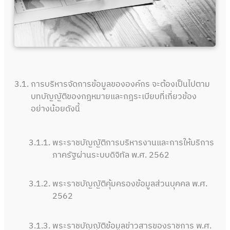
3.1.
การบริหารจัดการข้อมูลขององค์กร จะต้องเป็นไปตาม
บทบัญญัติของกฎหมายและกฎระเบียบที่เกี่ยวข้อง
อย่างน้อยดังนี้
3.1.1.
พระราชบัญญัติการบริหารงานและการให้บริการ
ภาครัฐผ่านระบบดิจิทัล พ.ศ. 2562
3.1.2.
พระราชบัญญัติคุ้มครองข้อมูลส่วนบุคคล พ.ศ.
2562
3.1.3.
พระราชบัญญัติข้อมูลข่าวสารของราชการ พ.ศ.