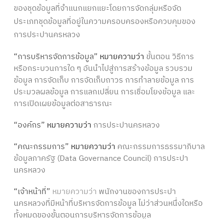
ของชุดข้อมูลที่จำแนกแยกแยะโดยการจัดกลุ่มหรือจัด
ประเภทชุดข้อมูลที่อยู่ในความครอบครองหรือควบคุมของ
การประปานครหลวง
“การบริหารจัดการข้อมูล”
หมายความว่า
ขั้นตอน วิธีการ
หรือกระบวนการใด ๆ อันนำไปสู่การสร้างข้อมูล รวบรวม
ข้อมูล การจัดเก็บ การจัดเก็บถาวร การทำลายข้อมูล การ
ประมวลผลข้อมูล การแลกเปลี่ยน การเชื่อมโยงข้อมูล และ
การเปิดเผยข้อมูลต่อสาธารณะ
“องค์กร”
หมายความว่า
การประปานครหลวง
“คณะกรรมการ”
หมายความว่า
คณะกรรมการธรรมาภิบาล
ข้อมูลภาครัฐ (Data Governance Council) การประปา
นครหลวง
“เจ้าหน้าที่”
หมายความว่า
พนักงานของการประปา
นครหลวงที่มีหน้าที่บริหารจัดการข้อมูล ไม่ว่าส่วนหนึ่งใดหรือ
ทั้งหมดของขั้นตอนการบริหารจัดการข้อมูล