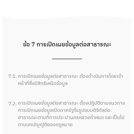
ข้อ 7 การเปิดเผยข้อมูลต่อสาธารณะ
7.1.
การเปิดเผยข้อมูลต่อสาธารณะ ต้องดำเนินการโดยเจ้า
หน้าที่ซึ่งมีสิทธิเหนือข้อมูล
การเปิดเผยข้อมูลต่อสาธารณะ ต้องปฏิบัติตามแนวทาง
7.2.
การเปิดเผยข้อมูลเปิดภาครัฐในรูปแบบดิจิทัลต่อ
สาธารณะตามที่การประปานครหลวงกำหนด และเป็นไป
ตามบทบัญญัติของกฎหมาย