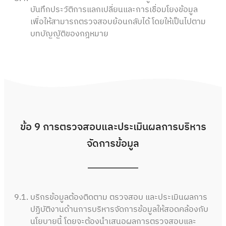
บันทึกประวัติการแลกเปลี่ยนและการเชื่อมโยงข้อมูล
เพื่อให้สามารถตรวจสอบย้อนกลับได้ โดยให้เป็นไปตาม
บทบัญญัติของกฎหมาย
ข้อ 9 การตรวจสอบและประเมินผลการบริหาร
จัดการข้อมูล
9.1.
บริกรข้อมูลต้องติดตาม ตรวจสอบ และประเมินผลการ
ปฏิบัติงานด้านการบริหารจัดการข้อมูลให้สอดคล้องกับ
นโยบายนี้ โดยจะต้องนำเสนอผลการตรวจสอบและ