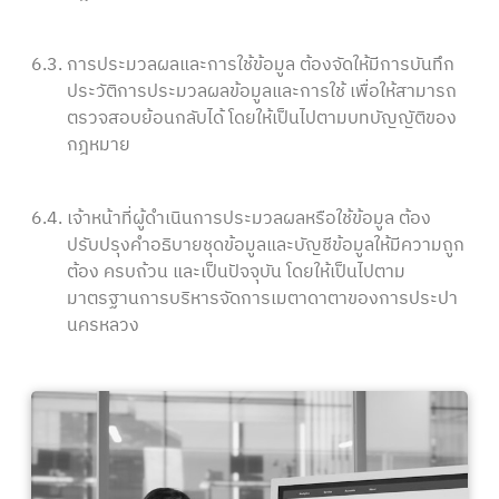
6.3.
การประมวลผลและการใช้ข้อมูล ต้องจัดให้มีการบันทึก
ประวัติการประมวลผลข้อมูลและการใช้ เพื่อให้สามารถ
ตรวจสอบย้อนกลับได้ โดยให้เป็นไปตามบทบัญญัติของ
กฎหมาย
6.4.
เจ้าหน้าที่ผู้ดำเนินการประมวลผลหรือใช้ข้อมูล ต้อง
ปรับปรุงคำอธิบายชุดข้อมูลและบัญชีข้อมูลให้มีความถูก
ต้อง ครบถ้วน และเป็นปัจจุบัน โดยให้เป็นไปตาม
มาตรฐานการบริหารจัดการเมตาดาตาของการประปา
นครหลวง