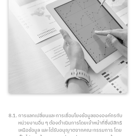
8.1.
การแลกเปลี่ยนและการเชื่อมโยงข้อมูลขององค์กรกับ
หน่วยงานอื่น ๆ ต้องดำเนินการโดยเจ้าหน้าที่ซึ่งมีสิทธิ
เหนือข้อมูล และได้รับอนุญาตจากคณะกรรมการ โดย