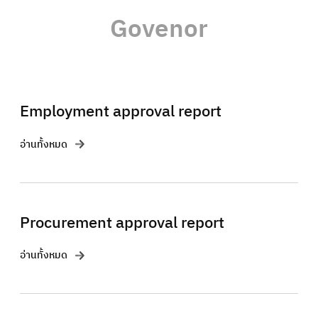
Govenor
Employment approval report
อ่านทั้งหมด
Procurement approval report
อ่านทั้งหมด