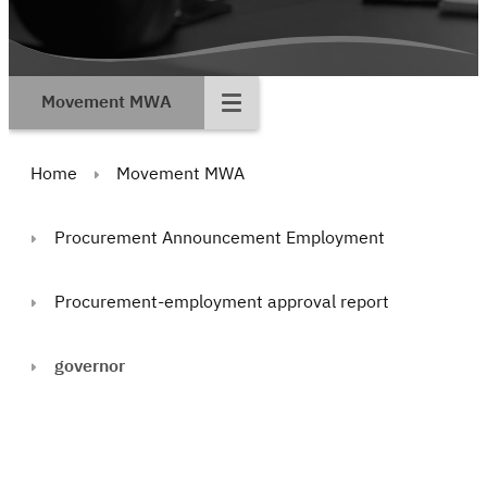
Movement MWA
Home
Movement MWA
Procurement Announcement Employment
Procurement-employment approval report
governor