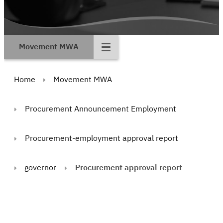
Movement MWA
Home
Movement MWA
Procurement Announcement Employment
Procurement-employment approval report
governor
Procurement approval report