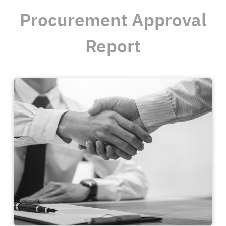
Procurement Approval
Report