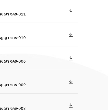
ง สัญญา จคช-011
 สัญญา จคช-010
ง สัญญา จคช-006
ง สัญญา จคช-009
ง สัญญา จคช-008