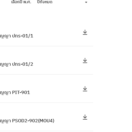
เลือกปี พ.ศ.
ปีทั้งหมด
 สัญญา ปทร-01/1
 สัญญา ปทร-01/2
 สัญญา PIT-901
อง สัญญา PSOD2-902(MOU4)