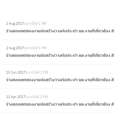
:
2 Aug 2017
ขนาดไฟล์
1 MB
ร่
ร่างขอบเขตของงานก่อสร้างวางท่อประปา และงานที่เกี่ยวข้อง
า
ง
:
ข
2 Aug 2017
ขนาดไฟล์
1 MB
ร่
อ
ร่างขอบเขตของงานก่อสร้างวางท่อประปา และงานที่เกี่ยวข้อง
า
บ
ง
เ
:
ข
15 Jun 2017
ขนาดไฟล์
1 MB
ข
ร่
อ
ร่างขอบเขตของงานก่อสร้างวางท่อประปา และงานที่เกี่ยวข้อง
ต
า
บ
ข
ง
เ
:
อ
ข
11 Apr 2017
ขนาดไฟล์
1 MB
ข
ร่
ง
อ
ร่างขอบเขตของงานก่อสร้างวางท่อประปา และงานที่เกี่ยวข้
ต
า
ง
บ
ข
ง