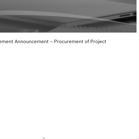
ement Announcement – Procurement of Project