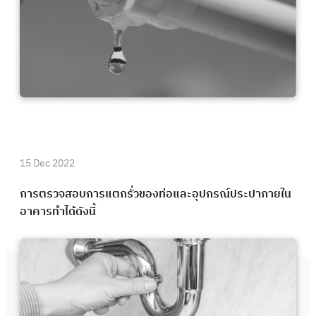
15 Dec 2022
การตรวจสอบการแตกรั่วของท่อและอุปกรณ์ประปาภายใน
อาคารทำได้ดังนี้