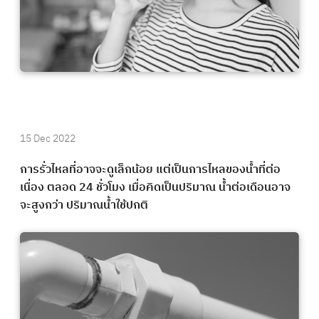
15 Dec 2022
การรั่วไหลที่อาจจะดูเล็กน้อย แต่เป็นการไหลของน้ำที่ต่อ
เนื่อง ตลอด 24 ชั่วโมง เมื่อคิดเป็นปริมาณ น้ำต่อเดือนอาจ
จะสูงกว่า ปริมาณน้ำใช้ปกติ