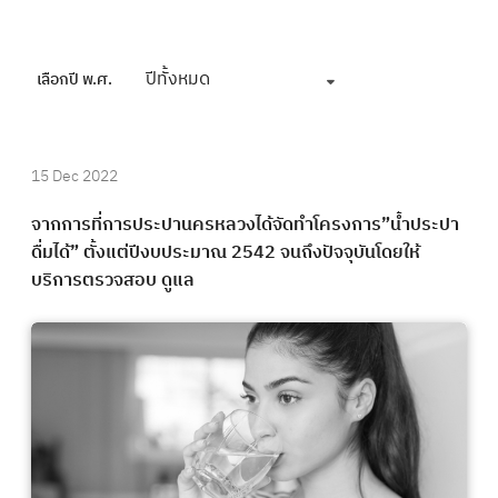
ปีทั้งหมด
เลือกปี พ.ศ.
15 Dec 2022
จากการที่การประปานครหลวงได้จัดทำโครงการ”น้ำประปา
ดื่มได้” ตั้งแต่ปีงบประมาณ 2542 จนถึงปัจจุบันโดยให้
บริการตรวจสอบ ดูแล