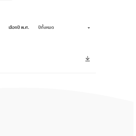
เลือกปี พ.ศ.
ปีทั้งหมด