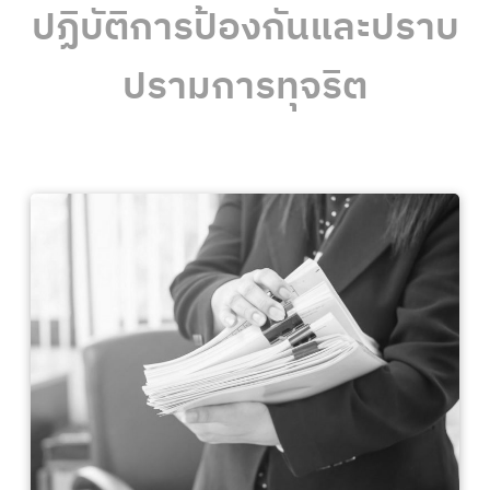
ปฏิบัติการป้องกันและปราบ
ปรามการทุจริต