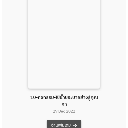
10-กิจกรรม-ใช้น้ำประปาอย่างรู้คุณ
ค่า
29 Dec 2022
อ่านเพิ่มเติม