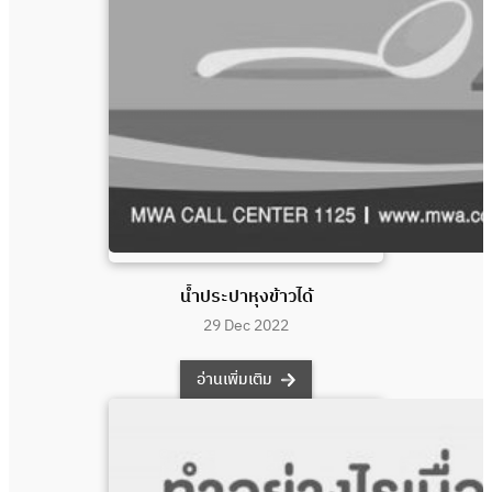
น้ำประปาหุงข้าวได้
29 Dec 2022
อ่านเพิ่มเติม