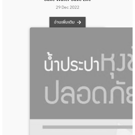
29 Dec 2022
อ่านเพิ่มเติม