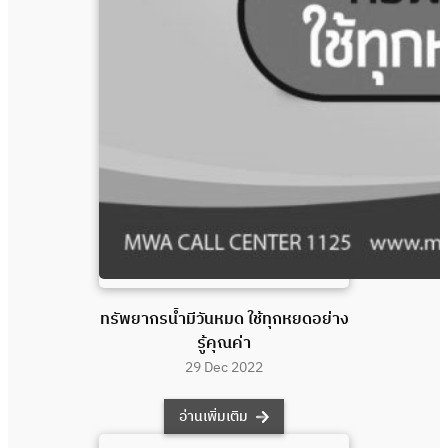
ทรัพยากรน้ำมีวันหมด ใช้ทุกหยดอย่าง
รู้คุณค่า
29 Dec 2022
อ่านเพิ่มเติม