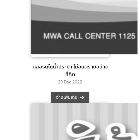
คลอรีนในน้ำประปา ไม่อันตรายอย่าง
ที่คิด
29 Dec 2022
อ่านเพิ่มเติม