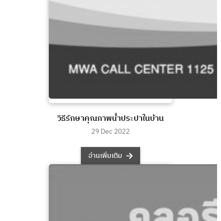
วิธีรักษาคุณภาพน้ำประปาในบ้าน
29 Dec 2022
อ่านเพิ่มเติม