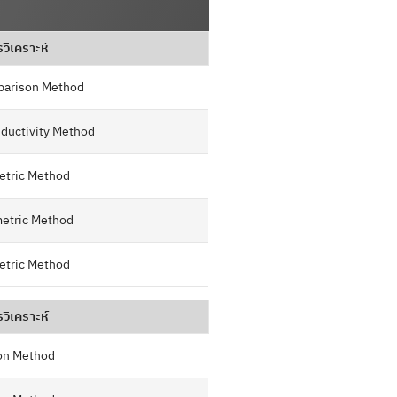
รวิเคราะห์
parison Method
nductivity Method
etric Method
etric Method
etric Method
รวิเคราะห์
ion Method