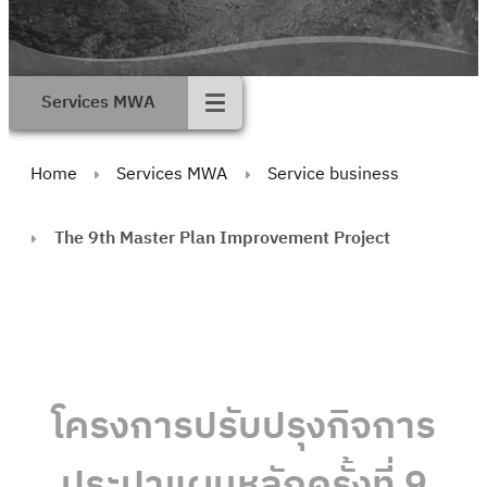
Services MWA
Home
Services MWA
Service business
The 9th Master Plan Improvement Project
โครงการปรับปรุงกิจการ
ประปาแผนหลักครั้งที่ 9