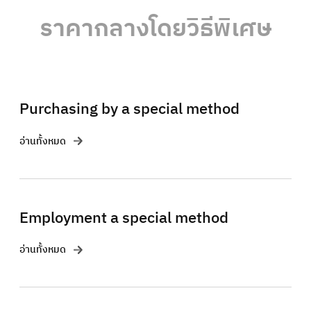
ราคากลางโดยวิธีพิเศษ
Purchasing by a special method
อ่านทั้งหมด
Employment a special method
อ่านทั้งหมด