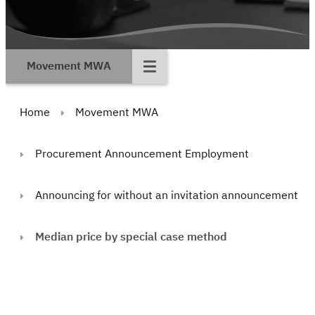
Movement MWA
Home
Movement MWA
Procurement Announcement Employment
Announcing for without an invitation announcement
Median price by special case method