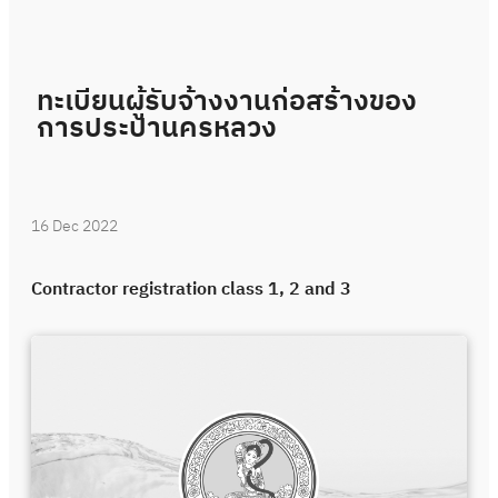
ทะเบียนผู้รับจ้างงานก่อสร้างของ
การประปานครหลวง
16 Dec 2022
Contractor registration class 1, 2 and 3