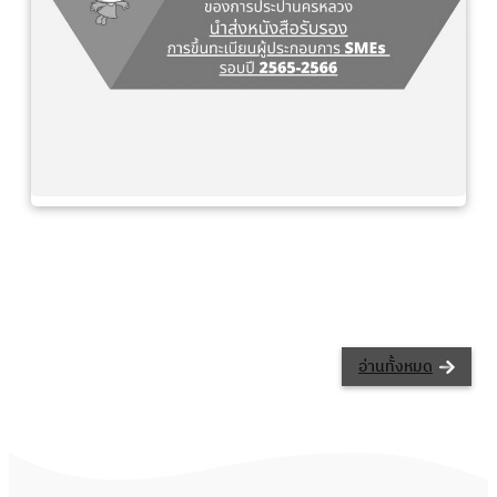
อ่านทั้งหมด