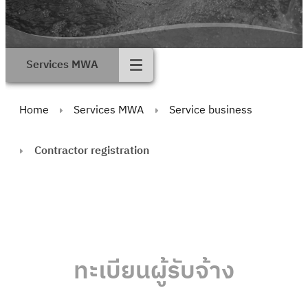
Services MWA
Home
Services MWA
Service business
Contractor registration
ทะเบียนผู้รับจ้าง