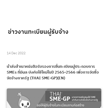
ข่าวงานทะเบียนผู้รับจ้าง
14 Dec 2022
นำส่งสำเนาหนังสือรับรองการขึ้นทะเบียนผู้ประกอบการ
SMEs ที่มีผล บังคับใช้ใหม่ในปี 2565-2566 เพื่อการจัดซื้อ
จัดจ้างภาครัฐ (THAI SME-GP)(EN)