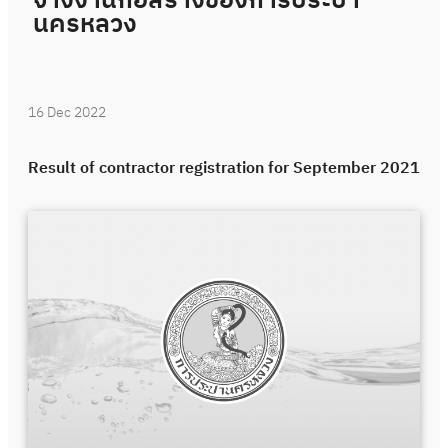
จ้างงานก่อสร้างของการประปา
นครหลวง
16 Dec 2022
Result of contractor registration for September 2021