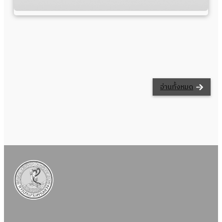
อ่านทั้งหมด