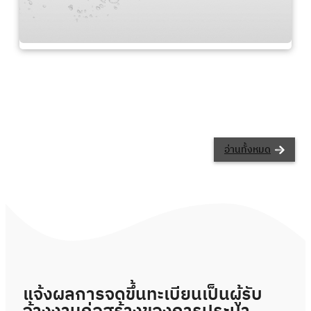
อ่านทั้งหมด
แจ้งผลการจดขึ้นทะเบียนเป็นผู้รับ