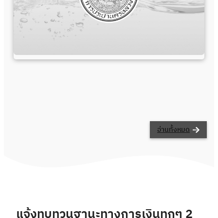
อ่านทั้งหมด
แจ้งทบทวนฐานะทางการเงินทุกๆ 2