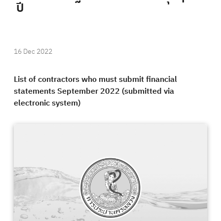
ปี
16 Dec 2022
List of contractors who must submit financial
statements September 2022 (submitted via
electronic system)