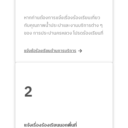
หากท่านต้องการแจ้งเรื่องร้องเรียนเกี่ยว
กับคุณภาพน้ำประปาและงานบริการต่าง ๆ
ของ การประปานครหลวง โปรดร้องเรียนที่
แจ้งข้อร้องเรียนด้านการบริการ
2
แจ้งเรื่องร้องเรียนนอกพื้นที่