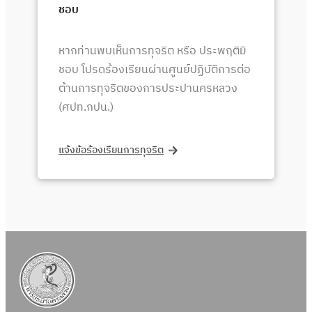
ชอบ
หากท่านพบเห็นการทุจริต หรือ ประพฤติมิ
ชอบ โปรดร้องเรียนผ่านศูนย์ปฏิบัติการต่อ
ต้านการทุจริตของการประปานครหลวง
(ศปท.กปน.)
แจ้งข้อร้องเรียนการทุจริต