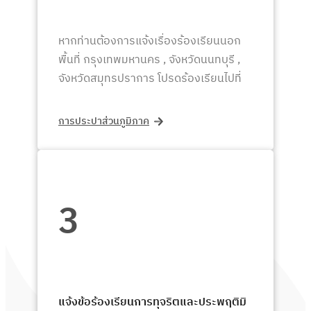
หากท่านต้องการแจ้งเรื่องร้องเรียนนอก
พื้นที่ กรุงเทพมหานคร , จังหวัดนนทบุรี ,
จังหวัดสมุทรปราการ โปรดร้องเรียนไปที่
การประปาส่วนภูมิภาค
3
แจ้งข้อร้องเรียนการทุจริตและประพฤติมิ