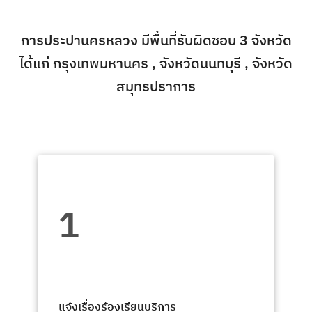
การประปานครหลวง มีพื้นที่รับผิดชอบ 3 จังหวัด
ได้แก่ กรุงเทพมหานคร , จังหวัดนนทบุรี , จังหวัด
สมุทรปราการ
1
แจ้งเรื่องร้องเรียนบริการ