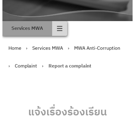
Services MWA
Home
Services MWA
MWA Anti-Corruption
Complaint
Report a complaint
แจ้งเรื่องร้องเรียน