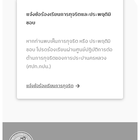
แจ้งข้อร้องเรียนการทุจริตและประพฤติมิ
ชอบ
หากท่านพบเห็นการทุจริต หรือ ประพฤติมิ
ชอบ โปรดร้องเรียนผ่านศูนย์ปฏิบัติการต่อ
ต้านการทุจริตของการประปานครหลวง
(ศปท.กปน.)
แจ้งข้อร้องเรียนการทุจริต