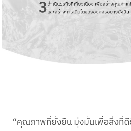
3
ดำเนินธุรกิจที่เกี่ยวเนื่อง เพื่อสร้างคุณค่าแก่
และสร้างการเติบโตขององค์กรอย่างยั่งยื
“คุณภาพที่ยั่งยืน มุ่งมั่นเพื่อสิ่งท