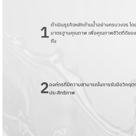
1
ดำเนินธุรกิจหลักด้านน้ำอย่างครบวงจร โดยให
มาตรฐานคุณภาพ เพื่อคุณภาพชีวิตที่ดีขอ
ถึง
2
องค์กรที่มีความสามารถในการรับมือวิกฤต
ประสิทธิภาพ