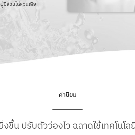
ผู้มีส่วนได้ส่วนเสีย
น
ค่านิยม
ี่ดียิ่งขึ้น ปรับตัวว่องไว ฉลาดใช้เทคโน