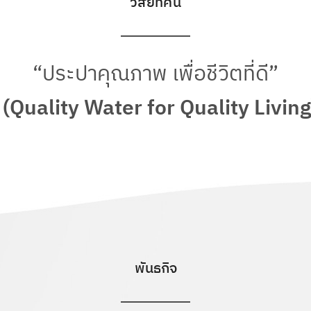
วิสัยทัศน์
“ประปาคุณภาพ เพื่อชีวิตที่ดี”
(Quality Water for Quality Living
พันธกิจ