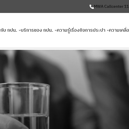
MWA Callcenter 1
ยวกับ กปน.
บริการของ กปน.
ความรู้เรื่องกิจการประปา
ความเคลื่