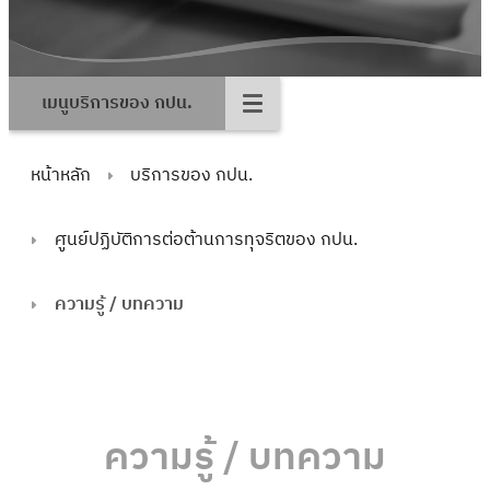
เมนูบริการของ กปน.
หน้าหลัก
บริการของ กปน.
ศูนย์ปฏิบัติการต่อต้านการทุจริตของ กปน.
ความรู้ / บทความ
ความรู้ / บทความ