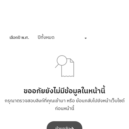
ปีทั้งหมด
เลือกปี พ.ศ.
ขออภัยยังไม่มีข้อมูลในหน้านี้
กรุณาตรวจสอบลิงก์ที่คุณเข้ามา หรือ ย้อนกลับไปยังหน้าเว็บไซต์
ก่อนหน้านี้
ย้อนกลับ