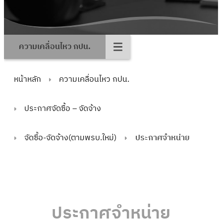
ความเคลื่อนไหว กปน.
หน้าหลัก
ความเคลื่อนไหว กปน.
ประกาศจัดซื้อ – จัดจ้าง
จัดซื้อ-จัดจ้าง(ตามพรบ.ใหม่)
ประกาศจำหน่าย
ประกาศจำหน่าย