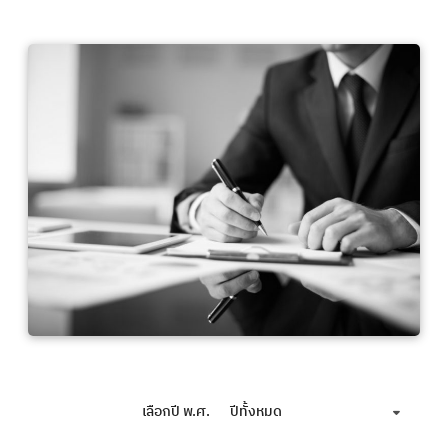
เลือกปี พ.ศ.
ปีทั้งหมด