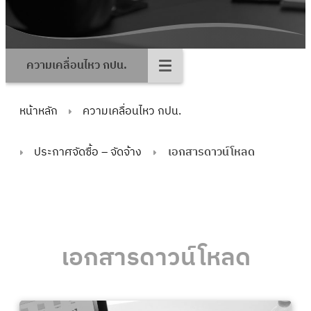
ความเคลื่อนไหว กปน.
หน้าหลัก
ความเคลื่อนไหว กปน.
ประกาศจัดซื้อ – จัดจ้าง
เอกสารดาวน์โหลด
เอกสารดาวน์โหลด