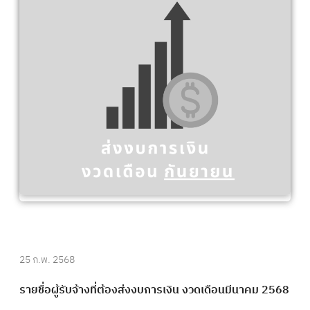
25 ก.พ. 2568
รายชื่อผู้รับจ้างที่ต้องส่งงบการเงิน งวดเดือนมีนาคม 2568