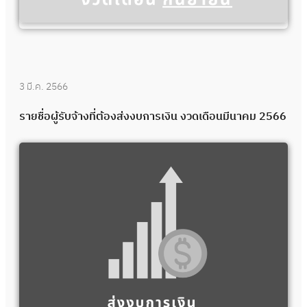
3 มี.ค. 2566
รายชื่อผู้รับจ้างที่ต้องส่งงบการเงิน งวดเดือนมีนาคม 2566