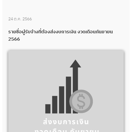
24 ต.ค. 2566
รายชื่อผู้รับจ้างที่ต้องส่งงบการเงิน งวดเดือนกันยายน
2566