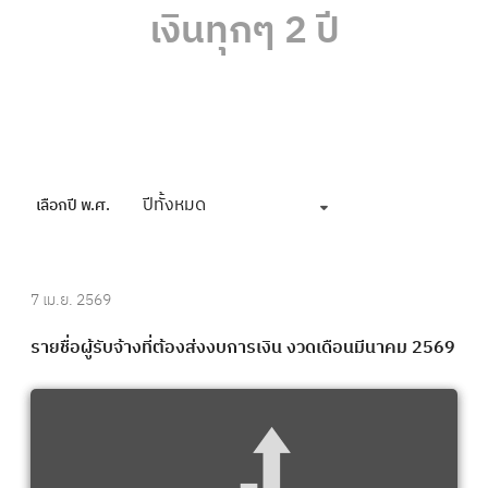
เงินทุกๆ 2 ปี
ปีทั้งหมด
เลือกปี พ.ศ.
7 เม.ย. 2569
รายชื่อผู้รับจ้างที่ต้องส่งงบการเงิน งวดเดือนมีนาคม 2569