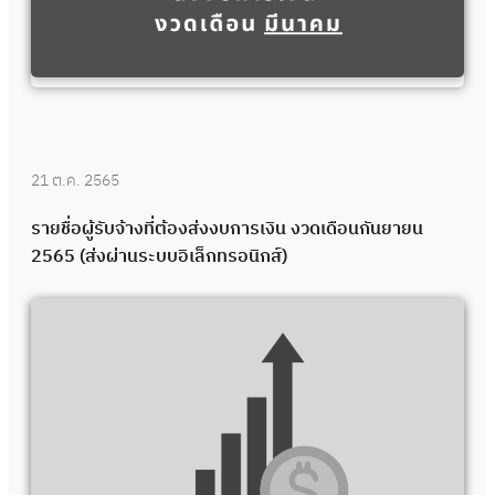
21 ต.ค. 2565
รายชื่อผู้รับจ้างที่ต้องส่งงบการเงิน งวดเดือนกันยายน
2565 (ส่งผ่านระบบอิเล็กทรอนิกส์)