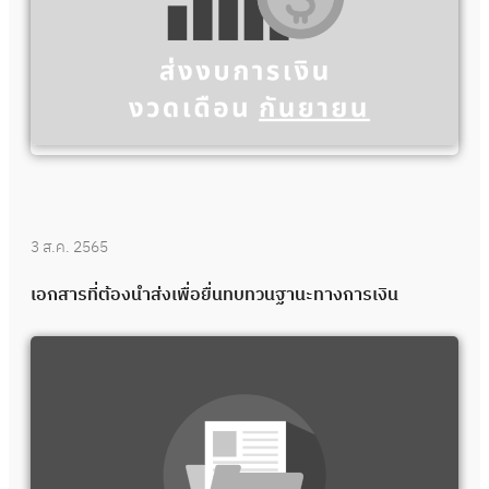
3 ส.ค. 2565
เอกสารที่ต้องนำส่งเพื่อยื่นทบทวนฐานะทางการเงิน