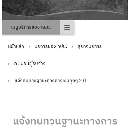
เมนูบริการของ กปน.
หน้าหลัก
บริการของ กปน.
ธุรกิจบริการ
ทะเบียนผู้รับจ้าง
แจ้งทบทวนฐานะทางการเงินทุกๆ 2 ปี
แจ้งทบทวนฐานะทางการ