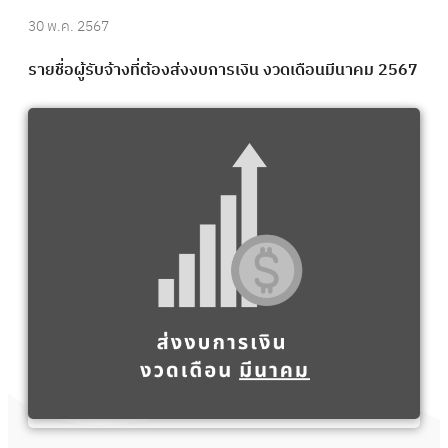
30 พ.ค. 2567
รายชื่อผู้รับจ้างที่ต้องส่งงบการเงิน งวดเดือนมีนาคม 2567