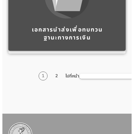
1
2
ไปที่หน้า
ค้นหา