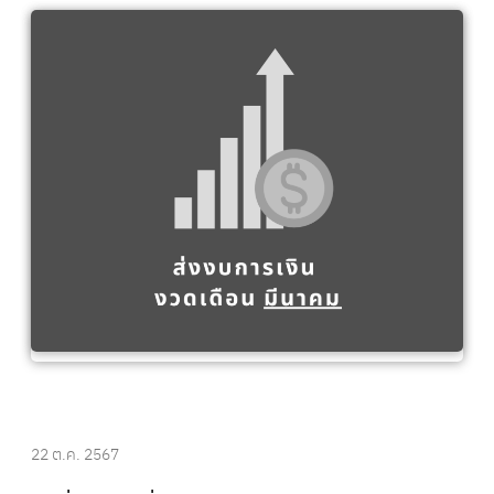
22 ต.ค. 2567