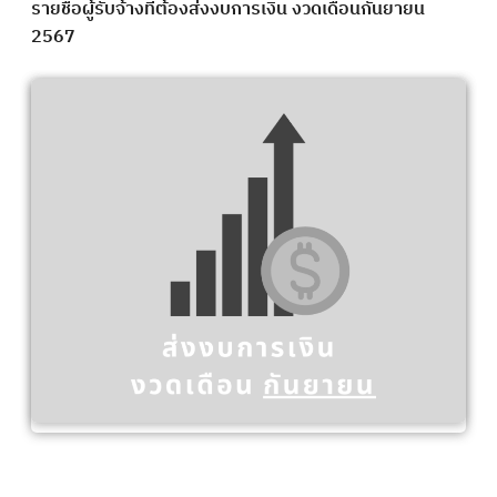
รายชื่อผู้รับจ้างที่ต้องส่งงบการเงิน งวดเดือนกันยายน
2567