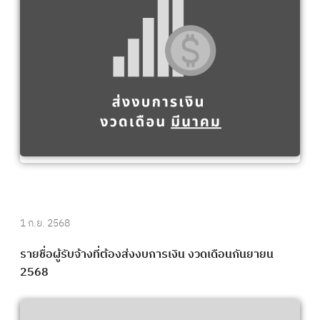
1 ก.ย. 2568
รายชื่อผู้รับจ้างที่ต้องส่งงบการเงิน งวดเดือนกันยายน
2568