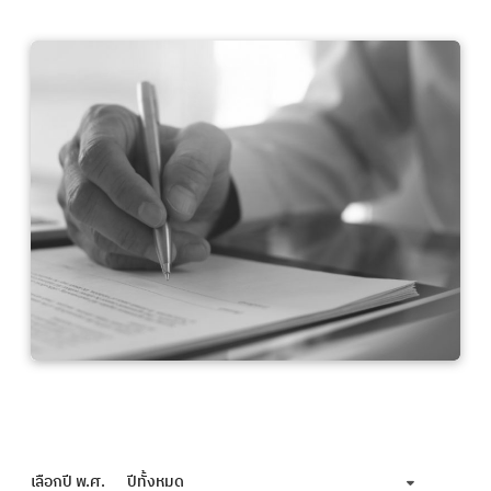
เลือกปี พ.ศ.
ปีทั้งหมด