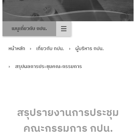
เมนูเกี่ยวกับ กปน.
หน้าหลัก
เกี่ยวกับ กปน.
ผู้บริหาร กปน.
สรุปผลการประชุมคณะกรรมการ
สรุปรายงานการประชุม
คณะกรรมการ กปน.