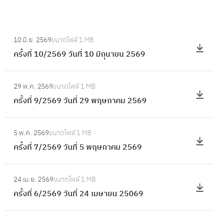
:
10 มิ.ย. 2569
ขนาดไฟล์
1 MB
ค
ครั้งที่ 10/2569 วันที่ 10 มิถุนายน 2569
รั้
ง
:
ที่
29 พ.ค. 2569
ขนาดไฟล์
1 MB
ค
1
ครั้งที่ 9/2569 วันที่ 29 พฤษภาคม 2569
รั้
0
ง
/
:
ที่
5 พ.ค. 2569
ขนาดไฟล์
1 MB
2
ค
9
ครั้งที่ 7/2569 วันที่ 5 พฤษภาคม 2569
5
รั้
/
6
ง
2
:
9
ที่
24 เม.ย. 2569
ขนาดไฟล์
1 MB
5
ค
วั
7
ครั้งที่ 6/2569 วันที่ 24 เมษายน 25069
6
รั้
น
/
9
ง
ที่
2
: