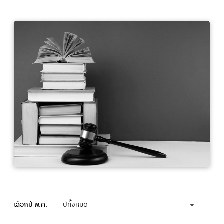
เลือกปี พ.ศ.
ปีทั้งหมด