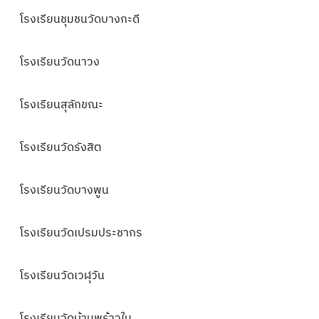
โรงเรียนชุมชนวัดบางกะดี
โ
รงเรียนวัดนาวง
โรงเรียนสุลักขณะ
โรงเรียนวัดรังสิต
โรงเรียนวัดบางพูน
โรงเรียนวัดเปรมประชากร
โรงเรียนวัดเวฬุวัน
โรงเรียนวัดบ้านพร้าวใน