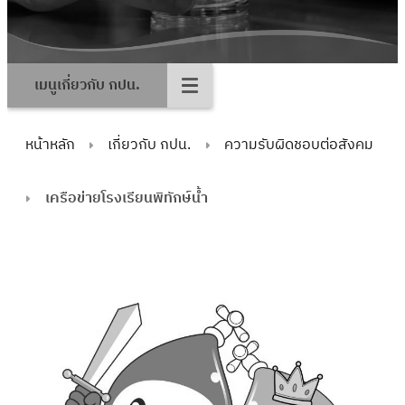
เมนูเกี่ยวกับ กปน.
หน้าหลัก
เกี่ยวกับ กปน.
ความรับผิดชอบต่อสังคม
เครือข่ายโรงเรียนพิทักษ์น้ำ