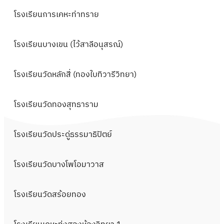
โรงเรียนการเคหะท่าทราย
โรงเรียนบางเขน (ไว้สาลีอนุสรณ์)
โรงเรียนวัดหลักสี่ (ทองใบทิวารีวิทยา)
โรงเรียนวัดทองสุทธาราม
โรงเรียนวัดประดู่ธรรมาธิปัตย์
โรงเรียนวัดบางโพโอมาวาส
โรงเรียนวัดสร้อยทอง