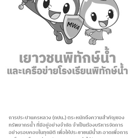
การประปานครหลวง (กปน.)
ตระหนักถึงความสำคัญของ
ทรัพยากรน้ำ ที่มีอยู่อย่างจำกัด จำเป็นต้องบริหารจัดการ
อย่างรอบคอบในทุกมิติ เพื่อให้ประชาชนมีน้ำสะอาดเพื่อการ