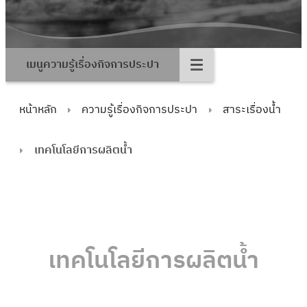
เมนูความรู้เรื่องกิจการประปา
หน้าหลัก
ความรู้เรื่องกิจการประปา
สาระเรื่องน้ำ
เทคโนโลยีการผลิตน้ำ
เทคโนโลยีการผลิตน้ำ