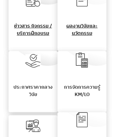
ข่าวสาร กิจกรรม /
ผลงานวิจัยและ
บริการฝึกอบรม
นวัตกรรม
ประกาศราคากลาง
การจัดการความรู้
วิจัย
KM/LO