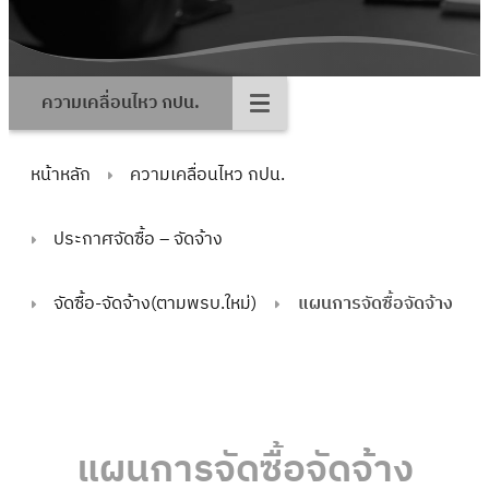
ความเคลื่อนไหว กปน.
หน้าหลัก
ความเคลื่อนไหว กปน.
ประกาศจัดซื้อ – จัดจ้าง
จัดซื้อ-จัดจ้าง(ตามพรบ.ใหม่)
แผนการจัดซื้อจัดจ้าง
แผนการจัดซื้อจัดจ้าง