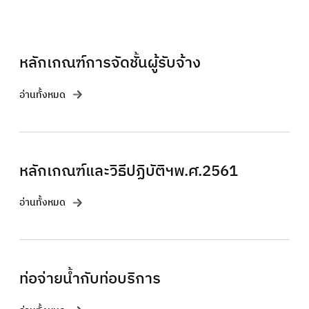
หลักเกณฑ์การจัดชั้นผู้รับจ้าง
อ่านทั้งหมด
หลักเกณฑ์และวิธีปฏิบัติฯพ.ศ.2561
อ่านทั้งหมด
ท่อจ่ายน้ำกับท่อบริการ