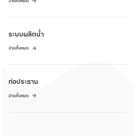
อ่านทั้งหมด
ระบบผลิตน้ำ
อ่านทั้งหมด
ท่อประธาน
อ่านทั้งหมด