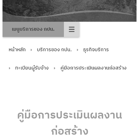
เมนูบริการของ กปน.
หน้าหลัก
บริการของ กปน.
ธุรกิจบริการ
ทะเบียนผู้รับจ้าง
คู่มือการประเมินผลงานก่อสร้าง
คู่มือการประเมินผลงาน
ก่อสร้าง