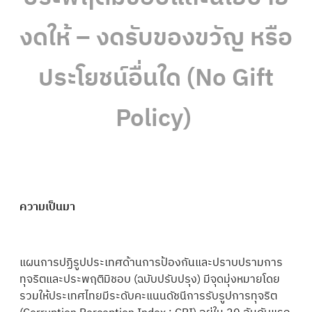
งดให้ – งดรับของขวัญ หรือ
ประโยชน์อื่นใด (No Gift
Policy)
ความเป็นมา
แผนการปฏิรูปประเทศด้านการป้องกันและปราบปรามการ
ทุจริตและประพฤติมิชอบ (ฉบับปรับปรุง) มีจุดมุ่งหมายโดย
รวมให้ประเทศไทยมีระดับคะแนนดัชนีการรับรูปการทุจริต