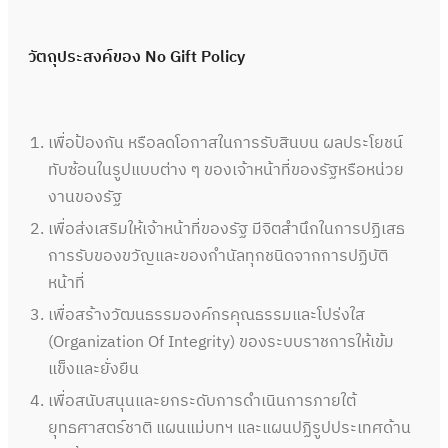
วัตถุประสงค์ของ No Gift Policy
เพื่อป้องกัน หรือลดโอกาสในการรับสินบน ผลประโยชน์
ทับซ้อนในรูปแบบต่าง ๆ ของเจ้าหน้าที่ของรัฐหรือหน่วย
งานของรัฐ
เพื่อส่งเสริมให้เจ้าหน้าที่ของรัฐ มีจิตสำนึกในการปฏิเสธ
การรับของขวัญและของกำนัลทุกชนิดจากการปฏิบัติ
หน้าที่
เพื่อสร้างวัฒนธรรมองค์กรคุณธรรมและโปร่งใส
(Organization Of Integrity) ของระบบราชการให้เข้ม
แข็งและยั่งยืน
เพื่อสนับสนุนและยกระดับการดำเนินการภายใต้
ยุทธศาสตร์ชาติ แผนแม่บทฯ และแผนปฏิรูปประเทศด้าน