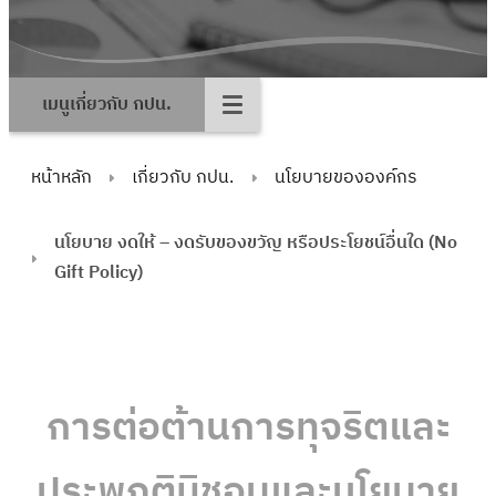
เมนูเกี่ยวกับ กปน.
หน้าหลัก
เกี่ยวกับ กปน.
นโยบายขององค์กร
นโยบาย งดให้ – งดรับของขวัญ หรือประโยชน์อื่นใด (No
Gift Policy)
การต่อต้านการทุจริตและ
ประพฤติมิชอบและนโยบาย