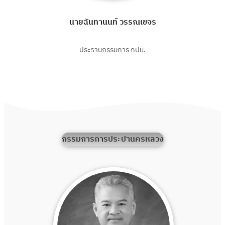
นายฉันทานนท์ วรรณเขจร
ประธานกรรมการ กปน.
กรรมการการประปานครหลวง