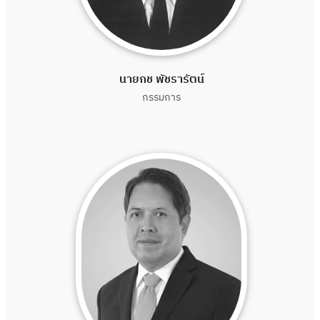
นายกช พัชรารัตน์
กรรมการ