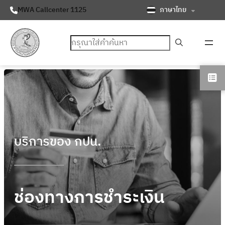
ภาษาไทย
MWA Callcenter 1125
ค้นหา
บริการของ กปน.
ช่องทางการชำระเงิน