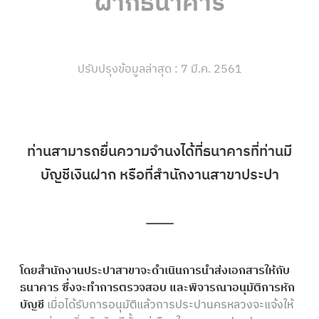
ฝากธนาคาร
ปรับปรุงข้อมูลล่าสุด : 7 มี.ค. 2561
ท่านสามารถยื่นความจำนงได้ที่ธนาคารที่ท่านมี
บัญชีเงินฝาก หรือที่สำนักงานสาขาประปา
โดยสำนักงานประปาสาขาจะดำเนินการนำส่งเอกสารให้กับ
ธนาคาร ซึ่งจะทำการตรวจสอบ และพิจารณาอนุมัติการหัก
บัญชี
เมื่อได้รับการอนุมัติแล้วการประปานครหลวงจะแจ้งให้