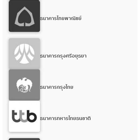
ธนาคารไทยพาณิชย์
ธนาคารกรุงศรีอยุธยา
ธนาคารกรุงไทย
ธนาคารทหารไทยธนชาติ