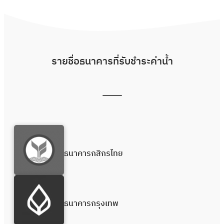
รายชื่อธนาคารที่รับชำระค่าน้ำ
ธนาคารกสิกรไทย
ธนาคารกรุงเทพ