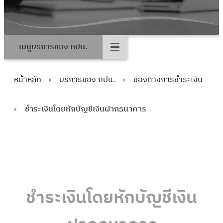
เมนูบริการของ กปน.
หน้าหลัก
บริการของ กปน.
ช่องทางการชำระเงิน
ชำระเงินโดยหักบัญชีเงินฝากธนาคาร
ชำระเงินโดยหักบัญชีเงิน