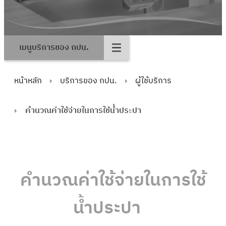
เมนูบริการของ กปน.
หน้าหลัก
บริการของ กปน.
ผู้ใช้บริการ
คำนวณค่าใช้จ่ายในการใช้น้ำประปา
คำนวณค่าใช้จ่ายในการใช้
น้ำประปา