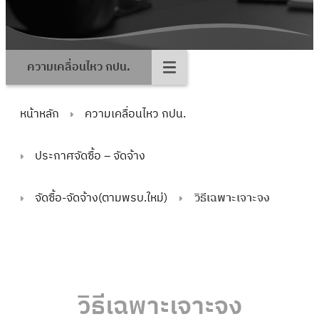
ความเคลื่อนไหว กปน.
หน้าหลัก
ความเคลื่อนไหว กปน.
ประกาศจัดซื้อ – จัดจ้าง
จัดซื้อ-จัดจ้าง(ตามพรบ.ใหม่)
วิธีเฉพาะเจาะจง
วิธีเฉพาะเจาะจง