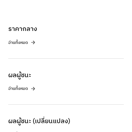
ราคากลาง
อ่านทั้งหมด
ผลผู้ชนะ
อ่านทั้งหมด
ผลผู้ชนะ (เปลี่ยนแปลง)