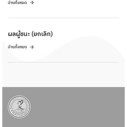
อ่านทั้งหมด
ผลผู้ชนะ (ยกเลิก)
อ่านทั้งหมด