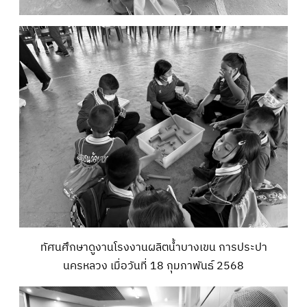
ทัศนศึกษาดูงานโรงงานผลิตน้ำบางเขน การประปา
นครหลวง เมื่อวันที่ 18 กุมภาพันธ์ 2568