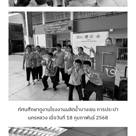
ทัศนศึกษาดูงานโรงงานผลิตน้ำบางเขน การประปา
นครหลวง เมื่อวันที่ 18 กุมภาพันธ์ 2568