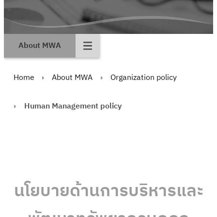
About MWA
Home
About MWA
Organization policy
Human Management policy
นโยบายด้านการบริหารและ