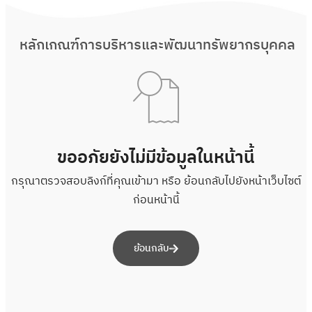
หลักเกณฑ์การบริหารและพัฒนาทรัพยากรบุคคล
ขออภัยยังไม่มีข้อมูลในหน้านี้
กรุณาตรวจสอบลิงก์ที่คุณเข้ามา หรือ ย้อนกลับไปยังหน้าเว็บไซต์
ก่อนหน้านี้
ย้อนกลับ