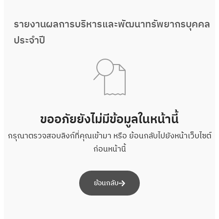
รายงานผลการบริหารและพัฒนาทรัพยากรบุคคล
ประจำปี
ขออภัยยังไม่มีข้อมูลในหน้านี้
กรุณาตรวจสอบลิงก์ที่คุณเข้ามา หรือ ย้อนกลับไปยังหน้าเว็บไซต์
ก่อนหน้านี้
ย้อนกลับ