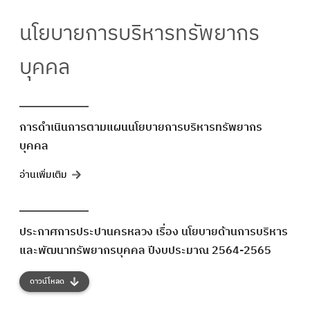
นโยบายการบริหารทรัพยากร
บุคคล
การดำเนินการตามแผนนโยบายการบริหารทรัพยากร
บุคคล
อ่านเพิ่มเติม
ประกาศการประปานครหลวง เรื่อง นโยบายด้านการบริหาร
และพัฒนาทรัพยากรบุคคล ปีงบประมาณ 2564-2565
ดาวน์โหลด