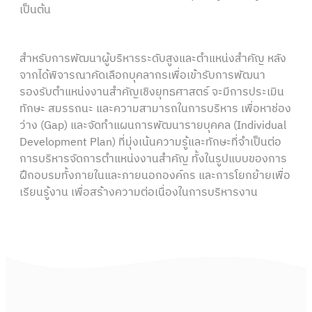
เป็นต้น
สำหรับการพัฒนาผู้บริหารระดับสูงและตำแหน่งสำคัญ หลัง
จากได้พิจารณาคัดเลือกบุคลากรเพื่อเข้ารับการพัฒนา
รองรับตำแหน่งงานสำคัญเชิงยุทธศาสตร์ จะมีการประเมิน
ทักษะ สมรรถนะ และความสามารถในการบริหาร เพื่อหาช่อง
ว่าง (Gap) และจัดทำแผนการพัฒนารายบุคคล (Individual
Development Plan) ที่มุ่งเน้นความรู้และทักษะที่จำเป็นต่อ
การบริหารจัดการตำแหน่งงานสำคัญ ทั้งในรูปแบบของการ
ฝึกอบรมทั้งภายในและภายนอกองค์กร และการโยกย้ายเพื่อ
เรียนรู้งาน เพื่อสร้างความต่อเนื่องในการบริหารงาน