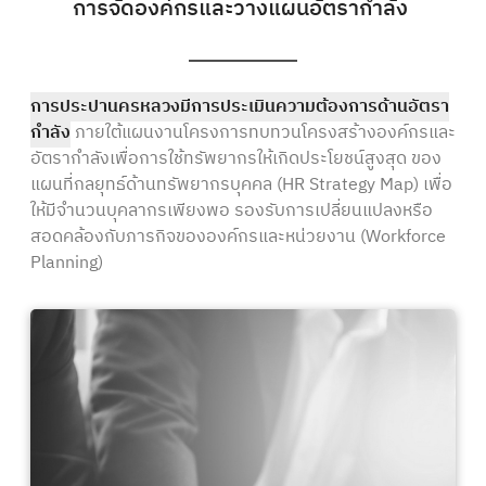
การจัดองค์กรและวางแผนอัตรากำลัง
การประปานครหลวงมีการประเมินความต้องการด้านอัตรา
กำลัง
ภายใต้แผนงานโครงการทบทวนโครงสร้างองค์กรและ
อัตรากำลังเพื่อการใช้ทรัพยากรให้เกิดประโยชน์สูงสุด ของ
แผนที่กลยุทธ์ด้านทรัพยากรบุคคล (HR Strategy Map) เพื่อ
ให้มีจำนวนบุคลากรเพียงพอ รองรับการเปลี่ยนแปลงหรือ
สอดคล้องกับภารกิจขององค์กรและหน่วยงาน (Workforce
Planning)