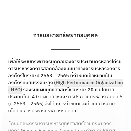
การบริหารทรัพยากรบุคคล
เพื่อให้ระบบทรัพยากรบุคคลของการประปานครหลวงได้รับ
การบริหารจัดการสอดคล้องกับแนวทางการบริหารจัดการ
องค์กรในระยะปี 2563 – 2565 ที่กำหนดเป้าหมายเป็น
องค์กรที่มีสมรรถนะสูง
(High Performance Organization
: HPO)
รองรับแผนยุทธศาสตร์ชาติระยะ 20 ปี
นโยบาย
ประเทศไทย 4.0 แผนวิสาหกิจ การประปานครหลวง ฉบับที่ 5
(ปี 2563 – 2565) จึงได้มีการกำหนดและดำเนินการตาม
นโยบายการบริหารทรัพยากรบุคคล
โดยมีคณะกรรมการบริหารยุทธศาสตร์ด้านทรัพยากร
บุคคล (Human Resource Committee) กำหนดนโยบาย