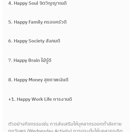
4.
Happy Soul จิตวิญญาณดี
5.
Happy Family ครอบครัวดี
6.
Happy Society สังคมดี
7.
Happy Brain ใฝ่รู้ดี
8.
Happy Money สุขภาพเงินดี
+1.
Happy Work Life การงานดี
ตัวอย่างกิจกรรมเช่น การส่งเสริมให้บุคลากรออกกำลังกาย
ทุกวันพุธ (Wednesday Activity) การกระตุ้นให้บุคลากรเกิด