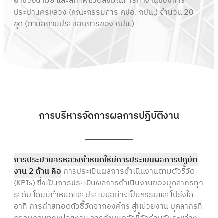
อาชีวอนามัย และสภาพแวดล้อมในการทำงานของการ
ประปานครหลวง (คณะกรรมการ คปอ. กปน.) จำนวน 20
ชุด (ตามสถานประกอบการของ กปน.)
การบริหารจัดการผลการปฏิบัติงาน
การประปานครหลวงกำหนดให้มีการประเมินผลการปฏิบัติ
งาน 2 ด้าน คือ
การประเมินผลการดำเนินงานตามตัวชี้วัด
(KPIs) ซึ่งเป็นการประเมินผลการดำเนินงานของบุคลากรทุก
ระดับ โดยมีกำหนดและประเมินอย่างเป็นธรรมและโปร่งใส
อาทิ การถ่ายทอดตัวชี้วัดจากองค์กร สู่หน่วยงาน บุคลากรที่