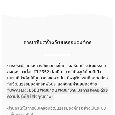
การเสริมสร้างวัฒนธรรมองค์กร
การประปานครหลวงมีแนวทางในการเสริมสร้างวัฒนธรรม
องค์กร มาตั้งแต่ปี 2552 ต่อเนื่องมาจนปัจจุบันโดยมีเป้า
หมายที่สำคัญให้บุคลากรของ กปน. มีพฤติกรรมที่สอดคล้อง
กับวัฒนธรรมองค์กรที่พึงประสงค์ตามค่านิยมองค์กร
“QWATER : มุ่งมั่น พัฒนาตน พัฒนางาน บริการสังคม ด้วย
ความโปร่งใส ใส่ใจคุณภาพ”
ผ่านกลไกในการขับเคลื่อนวัฒนธรรมองค์กรอย่างเป็นระบบ