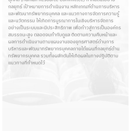
กลยุทธ์ เป้าหมายการดำเนินงาน หลักเกณฑ์ด้านการบริหาร
และพัฒนาทรัพยากรบุคคล และแนวทางการจัดการความรู้
และนวัตกรรม ให้เกิดการบูรณาการในเชิงบริหารจัดการ
อย่างเป็นระบบและมีประสิทธิภาพ เพื่อก้าวสู่การเป็นองค์กร
สมรรถนะสูง ตลอดจนกำกับดูแล ติดตามความคืบหน้าและ
ผลการดำเนินงานตามแผนงานของยุทธศาสตร์ด้านการ
บริหารและพัฒนาทรัพยากรบุคคลภายใต้แผนที่กลยุทธ์ด้าน
ทรัพยากรบุคคล รวมทั้งผลักดันให้เกิดผลในทางปฏิบัติตาม
แนวทางที่กำหนดไว้