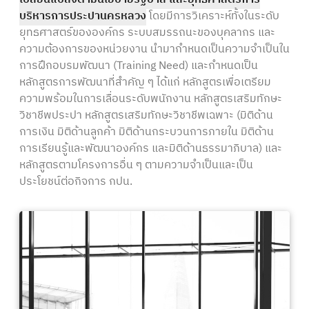
บริหารการประปานครหลวง
โดยมีการวิเคราะห์ทั้งในระดับ
ยุทธศาสตร์ขององค์กร ระบบสมรรถนะของบุคลากร และ
ความต้องการของหน่วยงาน นำมากำหนดเป็นความจำเป็นใน
การฝึกอบรมพัฒนา (Training Need) และกำหนดเป็น
หลักสูตรการพัฒนาที่สำคัญ ๆ ได้แก่ หลักสูตรเพื่อเตรียม
ความพร้อมในการเลื่อนระดับพนักงาน หลักสูตรเสริมทักษะ
วิชาชีพประปา หลักสูตรเสริมทักษะวิชาชีพเฉพาะ (มิติด้าน
การเงิน มิติด้านลูกค้า มิติด้านกระบวนการภายใน มิติด้าน
การเรียนรู้และพัฒนาองค์กร และมิติด้านธรรมาภิบาล) และ
หลักสูตรตามโครงการอื่น ๆ ตามความจำเป็นและเป็น
ประโยชน์ต่อกิจการ กปน.