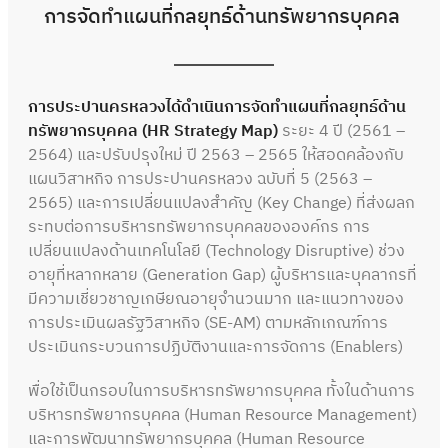
การจัดทำแผนที่กลยุทธ์ด้านทรัพยากรบุคคล
การประปานครหลวงได้ดำเนินการจัดทำแผนที่กลยุทธ์ด้าน
ทรัพยากรบุคคล (HR Strategy Map)
ระยะ 4 ปี (2561 –
2564) และปรับปรุงใหม่ ปี 2563 – 2565 ให้สอดคล้องกับ
แผนวิสาหกิจ การประปานครหลวง ฉบับที่ 5 (2563 –
2565) และการเปลี่ยนแปลงสำคัญ (Key Change) ที่ส่งผลก
ระทบต่อการบริหารทรัพยากรบุคคลขององค์กร การ
เปลี่ยนแปลงด้านเทคโนโลยี (Technology Disruptive) ช่วง
อายุที่หลากหลาย (Generation Gap) ผู้บริหารและบุคลากรที่
มีความเชี่ยวชาญเกษียณอายุจำนวนมาก และแนวทางของ
การประเมินผลรัฐวิสาหกิจ (SE-AM) ตามหลักเกณฑ์การ
ประเมินกระบวนการปฏิบัติงานและการจัดการ (Enablers)
พื่อใช้เป็นกรอบในการบริหารทรัพยากรบุคคล ทั้งในด้านการ
บริหารทรัพยากรบุคคล (Human Resource Management)
และการพัฒนาทรัพยากรบุคคล (Human Resource