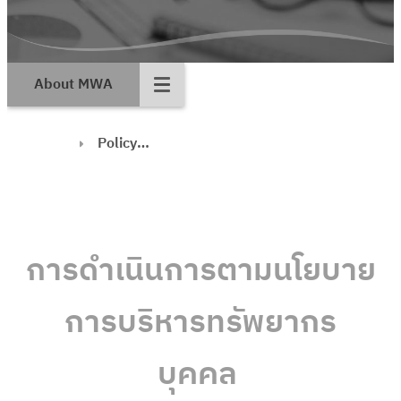
About MWA
Policy
implementation
การดำเนินการตามนโยบาย
การบริหารทรัพยากร
บุคคล