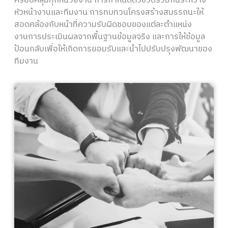
ครอบคลุมทุกหน่วยงาน การกำหนดตัวชี้วัดร่วมกันระหว่าง
หัวหน้างานและทีมงาน การทบทวนโครงสร้างสมรรถนะให้
สอดคล้องกับหน้าที่ความรับผิดชอบของแต่ละตำแหน่ง
งานการประเมินผลจากพื้นฐานข้อมูลจริง และการให้ข้อมูล
ป้อนกลับเพื่อให้เกิดการยอมรับและนำไปปรับปรุงพัฒนาของ
ทีมงาน