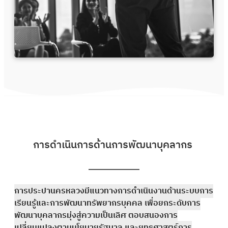
การดำเนินการด้านการพัฒนาบุคลากร
การประปานครหลวงมีแนวทางการดำเนินงานด้านระบบการ
เรียนรู้และการพัฒนาทรัพยากรบุคคล เพื่อยกระดับการ
พัฒนาบุคลากรมุ่งสู่ความเป็นเลิศ ตอบสนองการ
เปลี่ยนแปลงตามนโยบายรัฐบาล และยุทธศาสตร์การ