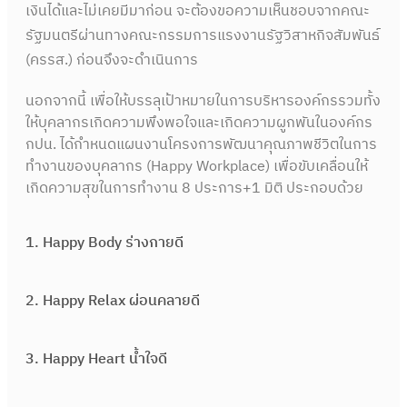
เงินได้และไม่เคยมีมาก่อน จะต้องขอความเห็นชอบจากคณะ
รัฐมนตรีผ่านทางคณะกรรมการแรงงานรัฐวิสาหกิจสัมพันธ์
(ครรส.) ก่อนจึงจะดำเนินการ
นอกจากนี้ เพื่อให้บรรลุเป้าหมายในการบริหารองค์กรรวมทั้ง
ให้บุคลากรเกิดความพึงพอใจและเกิดความผูกพันในองค์กร
กปน. ได้กำหนดแผนงานโครงการพัฒนาคุณภาพชีวิตในการ
ทำงานของบุคลากร (Happy Workplace) เพื่อขับเคลื่อนให้
เกิดความสุขในการทำงาน 8 ประการ+1 มิติ ประกอบด้วย
1.
Happy Body ร่างกายดี
2.
Happy Relax ผ่อนคลายดี
3.
Happy Heart น้ำใจดี