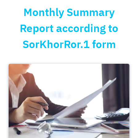
Monthly Summary
Report according to
SorKhorRor.1 form