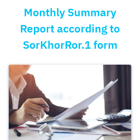
Monthly Summary
Report according to
SorKhorRor.1 form