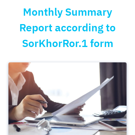
Monthly Summary
Report according to
SorKhorRor.1 form