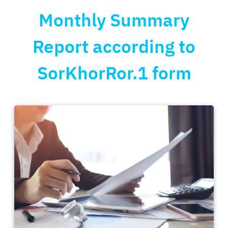
Monthly Summary
Report according to
SorKhorRor.1 form