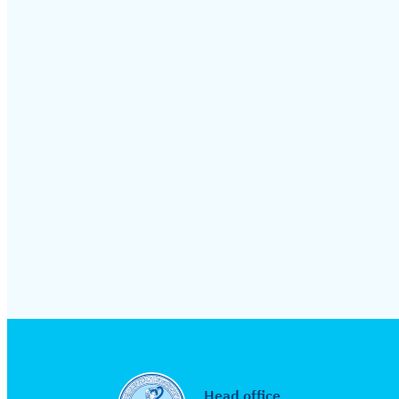
Head office