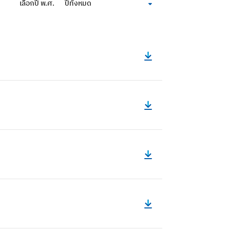
เลือกปี พ.ศ.
ปีทั้งหมด