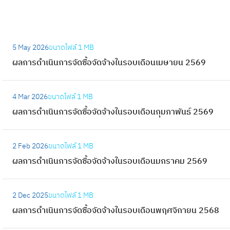
:
5 May 2026
ขนาดไฟล์
1 MB
ผ
ผลการดำเนินการจัดซื้อจัดจ้างในรอบเดือนเมษายน 2569
ล
ก
:
า
4 Mar 2026
ขนาดไฟล์
1 MB
ผ
ร
ผลการดำเนินการจัดซื้อจัดจ้างในรอบเดือนกุมภาพันธ์ 2569
ล
ดำ
ก
เ
:
า
2 Feb 2026
ขนาดไฟล์
1 MB
นิ
ผ
ร
ผลการดำเนินการจัดซื้อจัดจ้างในรอบเดือนมกราคม 2569
น
ล
ดำ
ก
ก
เ
:
า
า
2 Dec 2025
ขนาดไฟล์
1 MB
นิ
ผ
ร
ร
ผลการดำเนินการจัดซื้อจัดจ้างในรอบเดือนพฤศจิกายน 2568
น
ล
จั
ดำ
ก
ก