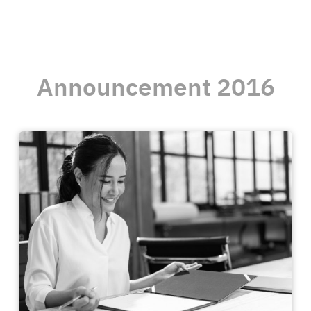
Announcement 2016