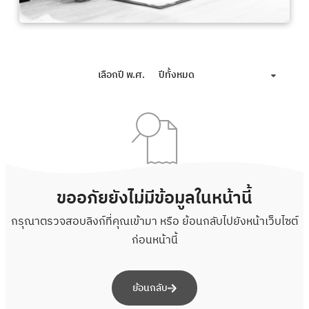
เลือกปี พ.ศ.
ปีทั้งหมด
ขออภัยยังไม่มีข้อมูลในหน้านี้
กรุณาตรวจสอบลิงก์ที่คุณเข้ามา หรือ ย้อนกลับไปยังหน้าเว็บไซต์
ก่อนหน้านี้
ย้อนกลับ