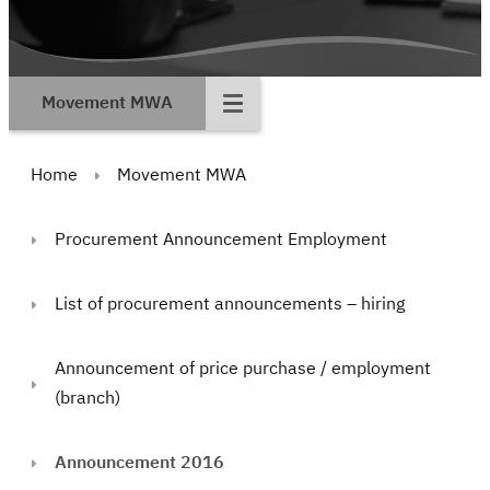
Movement MWA
Home
Movement MWA
Procurement Announcement Employment
List of procurement announcements – hiring
Announcement of price purchase / employment
(branch)
Announcement 2016