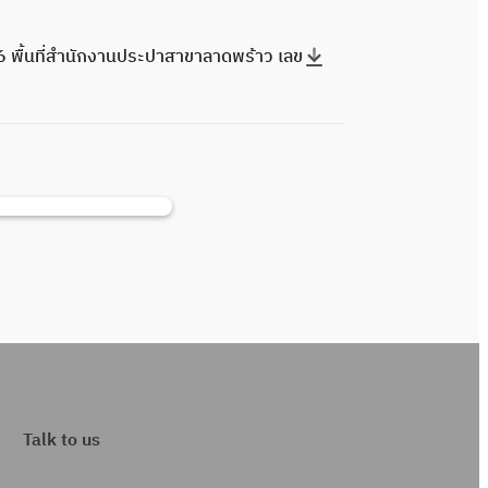
 พื้นที่สำนักงานประปาสาขาลาดพร้าว เลข
Talk to us