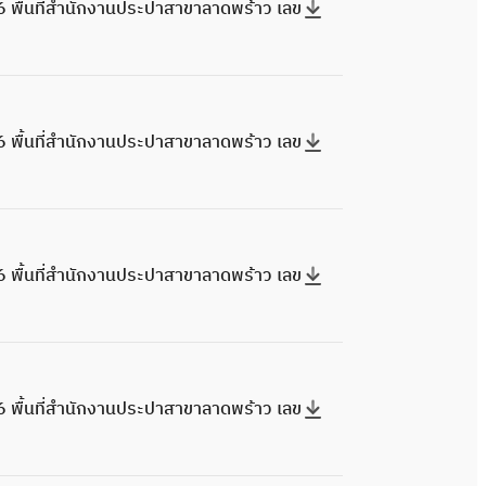
 พื้นที่สำนักงานประปาสาขาลาดพร้าว เลข
 พื้นที่สำนักงานประปาสาขาลาดพร้าว เลข
 พื้นที่สำนักงานประปาสาขาลาดพร้าว เลข
 พื้นที่สำนักงานประปาสาขาลาดพร้าว เลข