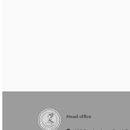
Head office