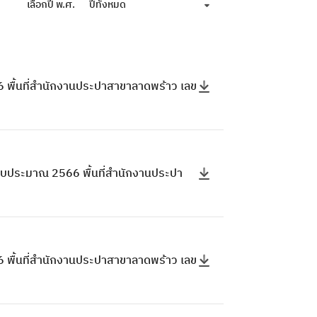
เลือกปี พ.ศ.
ปีทั้งหมด
 พื้นที่สำนักงานประปาสาขาลาดพร้าว เลข
ีงบประมาณ 2566 พื้นที่สำนักงานประปา
 พื้นที่สำนักงานประปาสาขาลาดพร้าว เลข