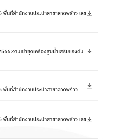
 พื้นที่สำนักงานประปาสาขาลาดพร้าว เลข
6:งานเช่าชุดเครื่องสูบน้ำเสริมแรงดัน
 พื้นที่สำนักงานประปาสาขาลาดพร้าว
 พื้นที่สำนักงานประปาสาขาลาดพร้าว เลข