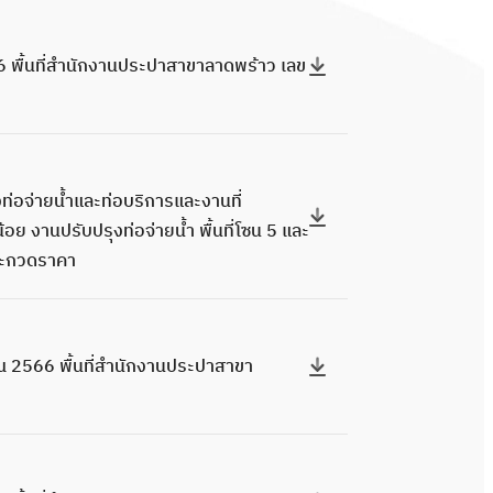
 พื้นที่สำนักงานประปาสาขาลาดพร้าว เลข
่อจ่ายน้ำและท่อบริการและงานที่
อย งานปรับปรุงท่อจ่ายน้ำ พื้นที่โซน 5 และ
ประกวดราคา
 2566 พื้นที่สำนักงานประปาสาขา