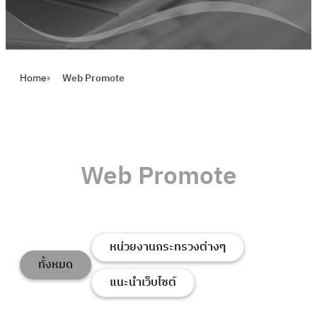
Home
Web Promote
Web Promote
หน่วยงานกระทรวงต่างๆ
ทั้งหมด
แนะนำเว็บไซต์