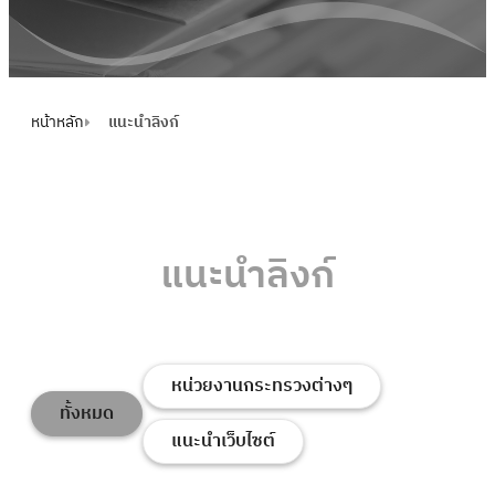
หน้าหลัก
แนะนําลิงก์
แนะนําลิงก์
หน่วยงานกระทรวงต่างๆ
ทั้งหมด
แนะนำเว็บไซต์