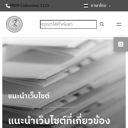
ภาษาไทย
MWA Callcenter 1125
ค้นหา
แนะนําเว็บไซต์
แนะนําเว็บไซต์ที่เกี่ยวข้อง